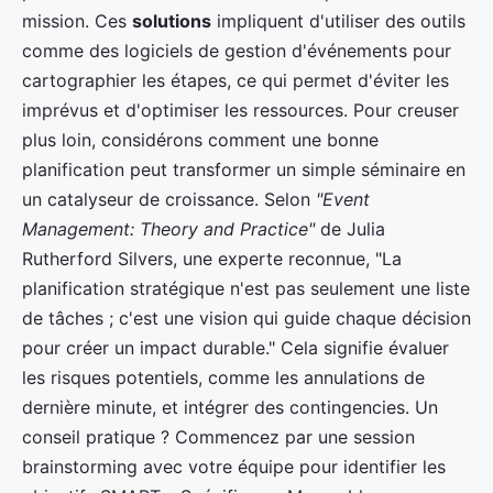
mission. Ces
solutions
impliquent d'utiliser des outils
comme des logiciels de gestion d'événements pour
cartographier les étapes, ce qui permet d'éviter les
imprévus et d'optimiser les ressources. Pour creuser
plus loin, considérons comment une bonne
planification peut transformer un simple séminaire en
un catalyseur de croissance. Selon
"Event
Management: Theory and Practice"
de Julia
Rutherford Silvers, une experte reconnue, "La
planification stratégique n'est pas seulement une liste
de tâches ; c'est une vision qui guide chaque décision
pour créer un impact durable." Cela signifie évaluer
les risques potentiels, comme les annulations de
dernière minute, et intégrer des contingencies. Un
conseil pratique ? Commencez par une session
brainstorming avec votre équipe pour identifier les