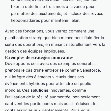
fixer la date finale trois mois à l'avance pour
permettre des ajustements, et incluez des revues
hebdomadaires pour maintenir l'élan.
Avec ces fondations, vous verrez comment une
planification stratégique bien menée peut fluidifier la
suite des opérations, en menant naturellement vers la
gestion des équipes impliquées.
Exemples de stratégies innovantes
Développons cela avec des exemples concrets :
prenons le cas d'une entreprise comme Salesforce,
qui intègre des éléments virtuels dans ses
événements hybrides pour atteindre un public
mondial. Ces
solutions
innovantes, comme
l'utilisation de la réalité augmentée, non seulement
captivent les participants mais aussi réduisent les
coûts associés aux déplacements. Vous vous