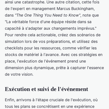
ainsi une catastrophe. Une autre citation, cette fois
de l'expert en management Marcus Buckingham,
dans
"The One Thing You Need to Know"
, note que
"La véritable force d'une équipe réside dans sa
capacité à s'adapter aux changements imprévus."
Pour rendre cela actionable, créez des scénarios de
simulation lors de vos préparations, et utilisez des
checklists pour les ressources, comme vérifier les
stocks de matériel à l'avance. Avec ces stratégies en
place, l'exécution de l'événement prend une
dimension plus dynamique, prête à capturer l'essence
de votre vision.
Exécution et suivi de l'événement
Enfin, arrivons à l'étape cruciale de l'exécution, où
tous les plans se concrétisent en une expérience