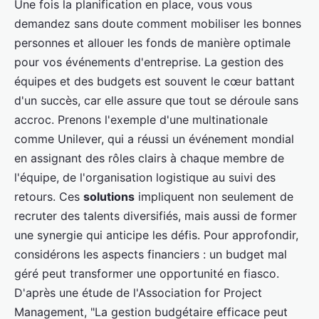
Une fois la planification en place, vous vous
demandez sans doute comment mobiliser les bonnes
personnes et allouer les fonds de manière optimale
pour vos événements d'entreprise. La gestion des
équipes et des budgets est souvent le cœur battant
d'un succès, car elle assure que tout se déroule sans
accroc. Prenons l'exemple d'une multinationale
comme Unilever, qui a réussi un événement mondial
en assignant des rôles clairs à chaque membre de
l'équipe, de l'organisation logistique au suivi des
retours. Ces
solutions
impliquent non seulement de
recruter des talents diversifiés, mais aussi de former
une synergie qui anticipe les défis. Pour approfondir,
considérons les aspects financiers : un budget mal
géré peut transformer une opportunité en fiasco.
D'après une étude de l'Association for Project
Management, "La gestion budgétaire efficace peut