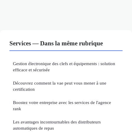
Services — Dans la même rubrique
Gestion électronique des clefs et équipements : solution
efficace et sécurisée
Découvrez comment la vae peut vous mener à une
certification
Boostez votre entreprise avec les services de l'agence
rank
Les avantages incontournables des distributeurs
automatiques de repas