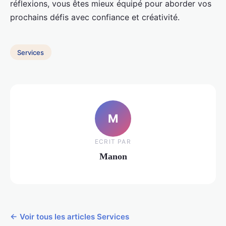
réflexions, vous êtes mieux équipé pour aborder vos
prochains défis avec confiance et créativité.
Services
M
ECRIT PAR
Manon
← Voir tous les articles Services