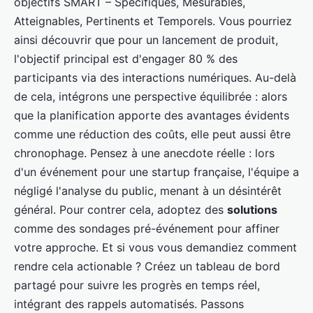
objectifs SMART – Spécifiques, Mesurables,
Atteignables, Pertinents et Temporels. Vous pourriez
ainsi découvrir que pour un lancement de produit,
l'objectif principal est d'engager 80 % des
participants via des interactions numériques. Au-delà
de cela, intégrons une perspective équilibrée : alors
que la planification apporte des avantages évidents
comme une réduction des coûts, elle peut aussi être
chronophage. Pensez à une anecdote réelle : lors
d'un événement pour une startup française, l'équipe a
négligé l'analyse du public, menant à un désintérêt
général. Pour contrer cela, adoptez des
solutions
comme des sondages pré-événement pour affiner
votre approche. Et si vous vous demandiez comment
rendre cela actionable ? Créez un tableau de bord
partagé pour suivre les progrès en temps réel,
intégrant des rappels automatisés. Passons