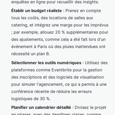
enquêtes en ligne pour recueillir des insights.
Établir un budget réaliste
: Prenez en compte
tous les coûts, des locations de salles aux
catering, et intégrez une marge pour les imprévus
; par exemple, allouez 20 % supplémentaires pour
des ajustements, comme cela a été fait lors d'un
événement à Paris où des pluies inattendues ont
nécessité un plan B.
Sélectionner les outils numériques
: Utilisez des
plateformes comme Eventbrite pour la gestion
des inscriptions et des logiciels de visualisation
pour simuler l'agencement, ce qui a permis à une
conférence récente de réduire les erreurs
logistiques de 30 %.
Planifier un calendrier détaillé
: Divisez le projet
en phases, avec des deadlines claires, comme