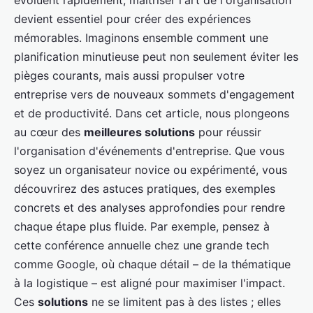
évoluent rapidement, maîtriser l'art de l'organisation
devient essentiel pour créer des expériences
mémorables. Imaginons ensemble comment une
planification minutieuse peut non seulement éviter les
pièges courants, mais aussi propulser votre
entreprise vers de nouveaux sommets d'engagement
et de productivité. Dans cet article, nous plongeons
au cœur des
meilleures solutions
pour réussir
l'organisation d'événements d'entreprise. Que vous
soyez un organisateur novice ou expérimenté, vous
découvrirez des astuces pratiques, des exemples
concrets et des analyses approfondies pour rendre
chaque étape plus fluide. Par exemple, pensez à
cette conférence annuelle chez une grande tech
comme Google, où chaque détail – de la thématique
à la logistique – est aligné pour maximiser l'impact.
Ces
solutions
ne se limitent pas à des listes ; elles