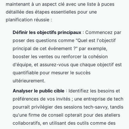
maintenant à un aspect clé avec une liste à puces
détaillée des étapes essentielles pour une
planification réussie :
Définir les objectifs principaux
: Commencez par
poser des questions comme "Quel est l'objectif
principal de cet événement ?" par exemple,
booster les ventes ou renforcer la cohésion
d'équipe, et assurez-vous que chaque objectif est
quantifiable pour mesurer le succès
ultérieurement.
Analyser le public cible
: Identifiez les besoins et
préférences de vos invités ; une entreprise de tech
pourrait privilégier des sessions tech-savvy, tandis
qu'une firme de conseil opterait pour des ateliers
collaboratifs, en utilisant des outils comme des