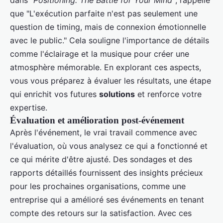
que "L'exécution parfaite n'est pas seulement une
question de timing, mais de connexion émotionnelle
avec le public." Cela souligne l'importance de détails
comme l'éclairage et la musique pour créer une
atmosphère mémorable. En explorant ces aspects,
vous vous préparez à évaluer les résultats, une étape
qui enrichit vos futures
solutions
et renforce votre
expertise.
Évaluation et amélioration post-événement
Après l'événement, le vrai travail commence avec
l'évaluation, où vous analysez ce qui a fonctionné et
ce qui mérite d'être ajusté. Des sondages et des
rapports détaillés fournissent des insights précieux
pour les prochaines organisations, comme une
entreprise qui a amélioré ses événements en tenant
compte des retours sur la satisfaction. Avec ces