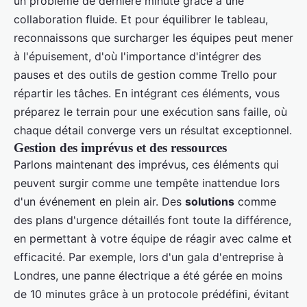
un problème de dernière minute grâce à une
collaboration fluide. Et pour équilibrer le tableau,
reconnaissons que surcharger les équipes peut mener
à l'épuisement, d'où l'importance d'intégrer des
pauses et des outils de gestion comme Trello pour
répartir les tâches. En intégrant ces éléments, vous
préparez le terrain pour une exécution sans faille, où
chaque détail converge vers un résultat exceptionnel.
Gestion des imprévus et des ressources
Parlons maintenant des imprévus, ces éléments qui
peuvent surgir comme une tempête inattendue lors
d'un événement en plein air. Des
solutions
comme
des plans d'urgence détaillés font toute la différence,
en permettant à votre équipe de réagir avec calme et
efficacité. Par exemple, lors d'un gala d'entreprise à
Londres, une panne électrique a été gérée en moins
de 10 minutes grâce à un protocole prédéfini, évitant