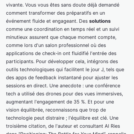
vivante. Vous vous êtes sans doute déjà demandé
comment transformer des préparatifs en un
événement fluide et engageant. Des
solutions
comme une coordination en temps réel et un suivi
minutieux assurent que chaque moment compte,
comme lors d'un salon professionnel où des
applications de check-in ont fluidifié l'entrée des
participants. Pour développer cela, intégrons des
outils technologiques qui facilitent le jour J, tels que
des apps de feedback instantané pour ajuster les
sessions en direct. Une anecdote : une conférence
tech a utilisé des drones pour des vues immersives,
augmentant l'engagement de 35 %. Et pour une
vision équilibrée, reconnaissons que trop de
technologie peut distraire ; l'équilibre est clé. Une
troisième citation, de l'auteur et consultant Al Ries
dans
"Positioning: The Battle for Your Mind"
, rappelle