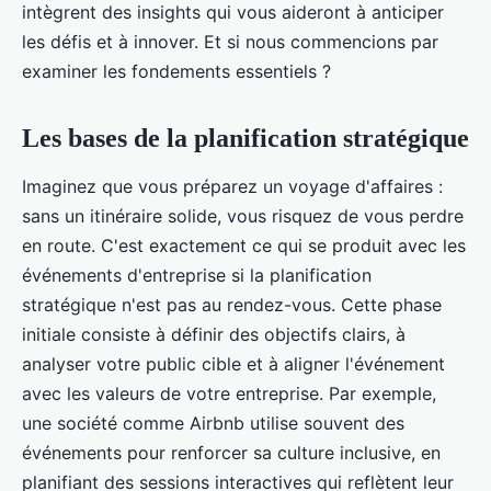
intègrent des insights qui vous aideront à anticiper
les défis et à innover. Et si nous commencions par
examiner les fondements essentiels ?
Les bases de la planification stratégique
Imaginez que vous préparez un voyage d'affaires :
sans un itinéraire solide, vous risquez de vous perdre
en route. C'est exactement ce qui se produit avec les
événements d'entreprise si la planification
stratégique n'est pas au rendez-vous. Cette phase
initiale consiste à définir des objectifs clairs, à
analyser votre public cible et à aligner l'événement
avec les valeurs de votre entreprise. Par exemple,
une société comme Airbnb utilise souvent des
événements pour renforcer sa culture inclusive, en
planifiant des sessions interactives qui reflètent leur