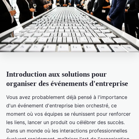
Introduction aux solutions pour
organiser des événements d'entreprise
Vous avez probablement déjà pensé à l'importance
d'un événement d'entreprise bien orchestré, ce
moment où vos équipes se réunissent pour renforcer
les liens, lancer un produit ou célébrer des succès.
Dans un monde où les interactions professionnelles