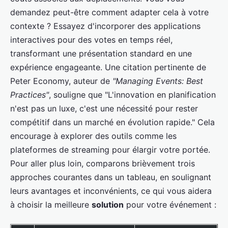
demandez peut-être comment adapter cela à votre
contexte ? Essayez d'incorporer des applications
interactives pour des votes en temps réel,
transformant une présentation standard en une
expérience engageante. Une citation pertinente de
Peter Economy, auteur de
"Managing Events: Best
Practices"
, souligne que "L'innovation en planification
n'est pas un luxe, c'est une nécessité pour rester
compétitif dans un marché en évolution rapide." Cela
encourage à explorer des outils comme les
plateformes de streaming pour élargir votre portée.
Pour aller plus loin, comparons brièvement trois
approches courantes dans un tableau, en soulignant
leurs avantages et inconvénients, ce qui vous aidera
à choisir la meilleure
solution
pour votre événement :