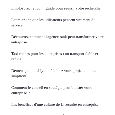
Emploi crèche lyon : guide pour réussir votre recherche
Lettre ar : ce que les utilisateurs pensent vraiment du
service
Découvrez comment l'agence rank peut transformer votre
entreprise
Taxi rennes pour les entreprises : un transport fiable et
rapide
Déménagement à lyon : facilitez votre projet en toute
simplicité
Comment le conseil en stratégie peut booster votre
entreprise ?
Les bénéfices d'une culture de la sécurité en entreprise