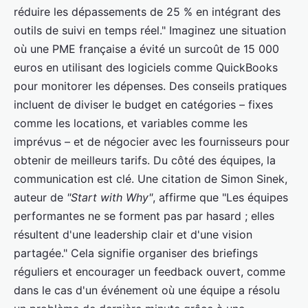
réduire les dépassements de 25 % en intégrant des
outils de suivi en temps réel." Imaginez une situation
où une PME française a évité un surcoût de 15 000
euros en utilisant des logiciels comme QuickBooks
pour monitorer les dépenses. Des conseils pratiques
incluent de diviser le budget en catégories – fixes
comme les locations, et variables comme les
imprévus – et de négocier avec les fournisseurs pour
obtenir de meilleurs tarifs. Du côté des équipes, la
communication est clé. Une citation de Simon Sinek,
auteur de
"Start with Why"
, affirme que "Les équipes
performantes ne se forment pas par hasard ; elles
résultent d'une leadership clair et d'une vision
partagée." Cela signifie organiser des briefings
réguliers et encourager un feedback ouvert, comme
dans le cas d'un événement où une équipe a résolu