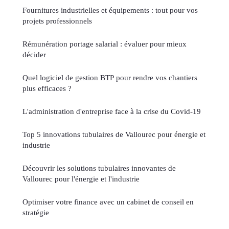
Fournitures industrielles et équipements : tout pour vos
projets professionnels
Rémunération portage salarial : évaluer pour mieux
décider
Quel logiciel de gestion BTP pour rendre vos chantiers
plus efficaces ?
L'administration d'entreprise face à la crise du Covid-19
Top 5 innovations tubulaires de Vallourec pour énergie et
industrie
Découvrir les solutions tubulaires innovantes de
Vallourec pour l'énergie et l'industrie
Optimiser votre finance avec un cabinet de conseil en
stratégie