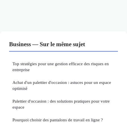
Business — Sur le même sujet
Top stratégies pour une gestion efficace des risques en
entreprise
Achat d'un palettier d'occasion : astuces pour un espace
optimisé
Palettier d'occasion : des solutions pratiques pour votre
espace
Pourquoi choisir des pantalons de travail en ligne ?