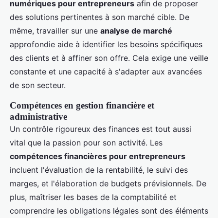
numériques pour entrepreneurs
afin de proposer
des solutions pertinentes à son marché cible. De
même, travailler sur une
analyse de marché
approfondie aide à identifier les besoins spécifiques
des clients et à affiner son offre. Cela exige une veille
constante et une capacité à s'adapter aux avancées
de son secteur.
Compétences en gestion financière et
administrative
Un contrôle rigoureux des finances est tout aussi
vital que la passion pour son activité. Les
compétences financières pour entrepreneurs
incluent l'évaluation de la rentabilité, le suivi des
marges, et l'élaboration de budgets prévisionnels. De
plus, maîtriser les bases de la comptabilité et
comprendre les obligations légales sont des éléments