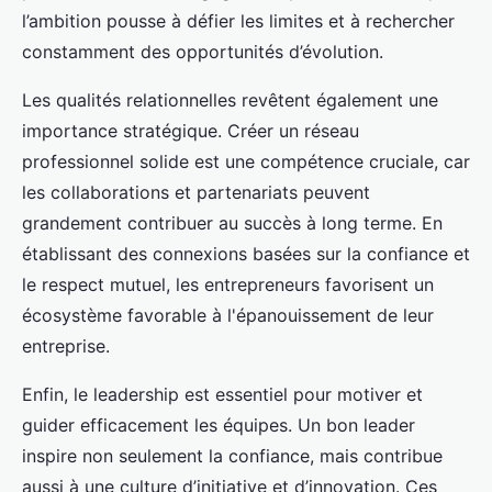
l’ambition pousse à défier les limites et à rechercher
constamment des opportunités d’évolution.
Les qualités relationnelles revêtent également une
importance stratégique. Créer un réseau
professionnel solide est une compétence cruciale, car
les collaborations et partenariats peuvent
grandement contribuer au succès à long terme. En
établissant des connexions basées sur la confiance et
le respect mutuel, les entrepreneurs favorisent un
écosystème favorable à l'épanouissement de leur
entreprise.
Enfin, le leadership est essentiel pour motiver et
guider efficacement les équipes. Un bon leader
inspire non seulement la confiance, mais contribue
aussi à une culture d’initiative et d’innovation. Ces