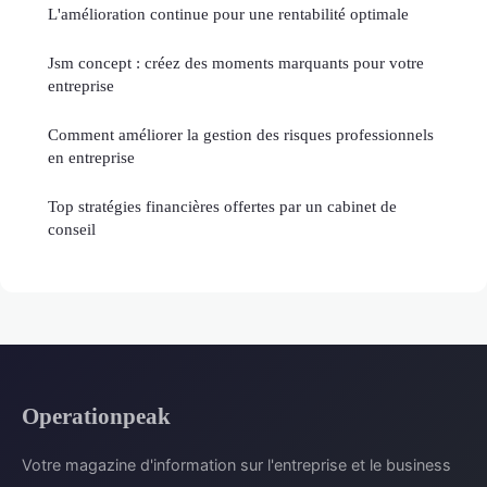
L'amélioration continue pour une rentabilité optimale
Jsm concept : créez des moments marquants pour votre
entreprise
Comment améliorer la gestion des risques professionnels
en entreprise
Top stratégies financières offertes par un cabinet de
conseil
Operationpeak
Votre magazine d'information sur l'entreprise et le business