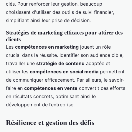
clés. Pour renforcer leur gestion, beaucoup
choisissent d'utiliser des outils de suivi financier,
simplifiant ainsi leur prise de décision.
Stratégies de marketing efficaces pour attirer des
clients
Les
compétences en marketing
jouent un rôle
crucial dans la réussite. Identifier son audience cible,
travailler une
stratégie de contenu
adaptée et
utiliser les
compétences en social media
permettent
de communiquer efficacement. Par ailleurs, le savoir-
faire en
compétences en vente
convertit ces efforts
en résultats concrets, optimisant ainsi le
développement de l’entreprise.
Résilience et gestion des défis