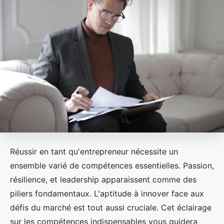
Réussir en tant qu'entrepreneur nécessite un
ensemble varié de compétences essentielles. Passion,
résilience, et leadership apparaissent comme des
piliers fondamentaux. L'aptitude à innover face aux
défis du marché est tout aussi cruciale. Cet éclairage
sur les compétences indispensables vous guidera