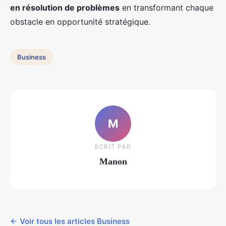
en résolution de problèmes
en transformant chaque
obstacle en opportunité stratégique.
Business
M
ECRIT PAR
Manon
← Voir tous les articles Business