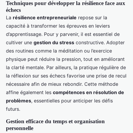
Techniques pour développer la résilience face aux
échecs
La
résilience entrepreneuriale
repose sur la
capacité à transformer les épreuves en leviers
d’apprentissage. Pour y parvenir, il est essentiel de
cultiver une
gestion du stress
constructive. Adopter
des routines comme la méditation ou l’exercice
physique peut réduire la pression, tout en améliorant
la clarté mentale. Par ailleurs, la pratique régulière de
la réflexion sur ses échecs favorise une prise de recul
nécessaire afin de mieux rebondir. Cette méthode
affine également les
compétences en résolution de
problèmes
, essentielles pour anticiper les défis
futurs.
Gestion efficace du temps et organisation
personnelle