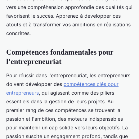
vers une compréhension approfondie des qualités qui
favorisent le succès. Apprenez à développer ces
atouts et à transformer vos ambitions en réalisations
concrètes.
Compétences fondamentales pour
l'entrepreneuriat
Pour réussir dans l'entrepreneuriat, les entrepreneurs
doivent développer des
compétences clés pour
entrepreneurs
, qui agissent comme des piliers
essentiels dans la gestion de leurs projets. Au
premier rang de ces compétences se trouvent la
passion et l'ambition, des moteurs indispensables
pour maintenir un cap solide vers leurs objectifs. La
passion suscite un engagement profond, tandis que