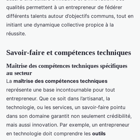
qualités permettent à un entrepreneur de fédérer
différents talents autour d’objectifs communs, tout en
initiant une dynamique collective propice à la
réussite.
Savoir-faire et compétences techniques
Maîtrise des compétences techniques spécifiques
au secteur
La
maîtrise des compétences techniques
représente une base incontournable pour tout
entrepreneur. Que ce soit dans l’artisanat, la
technologie, ou les services, un savoir-faire pointu
dans son domaine garantit non seulement crédibilité,
mais aussi innovation. Par exemple, un entrepreneur
en technologie doit comprendre les
outils