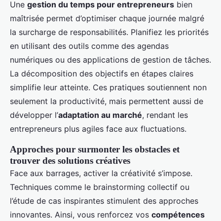
Une
gestion du temps pour entrepreneurs
bien
maîtrisée permet d’optimiser chaque journée malgré
la surcharge de responsabilités. Planifiez les priorités
en utilisant des outils comme des agendas
numériques ou des applications de gestion de tâches.
La décomposition des objectifs en étapes claires
simplifie leur atteinte. Ces pratiques soutiennent non
seulement la productivité, mais permettent aussi de
développer l’
adaptation au marché
, rendant les
entrepreneurs plus agiles face aux fluctuations.
Approches pour surmonter les obstacles et
trouver des solutions créatives
Face aux barrages, activer la créativité s’impose.
Techniques comme le brainstorming collectif ou
l’étude de cas inspirantes stimulent des approches
innovantes. Ainsi, vous renforcez vos
compétences