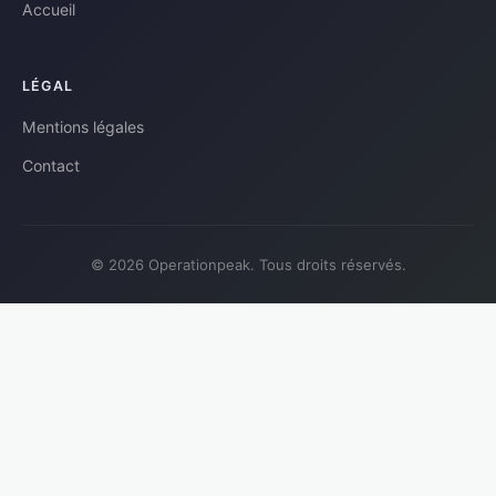
Accueil
LÉGAL
Mentions légales
Contact
© 2026 Operationpeak. Tous droits réservés.