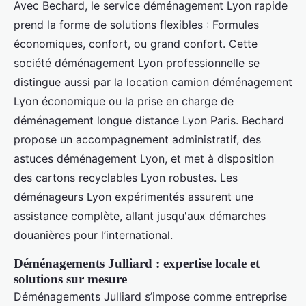
Avec Bechard, le service déménagement Lyon rapide
prend la forme de solutions flexibles : Formules
économiques, confort, ou grand confort. Cette
société déménagement Lyon professionnelle se
distingue aussi par la location camion déménagement
Lyon économique ou la prise en charge de
déménagement longue distance Lyon Paris. Bechard
propose un accompagnement administratif, des
astuces déménagement Lyon, et met à disposition
des cartons recyclables Lyon robustes. Les
déménageurs Lyon expérimentés assurent une
assistance complète, allant jusqu'aux démarches
douanières pour l’international.
Déménagements Julliard : expertise locale et
solutions sur mesure
Déménagements Julliard s’impose comme entreprise