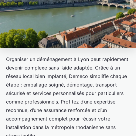
Organiser un déménagement à Lyon peut rapidement
devenir complexe sans l’aide adaptée. Grâce à un
réseau local bien implanté, Demeco simplifie chaque
étape : emballage soigné, démontage, transport
sécurisé et services personnalisés pour particuliers
comme professionnels. Profitez d’une expertise
reconnue, d’une assurance renforcée et d’un
accompagnement complet pour réussir votre
installation dans la métropole rhodanienne sans
stress inutile.