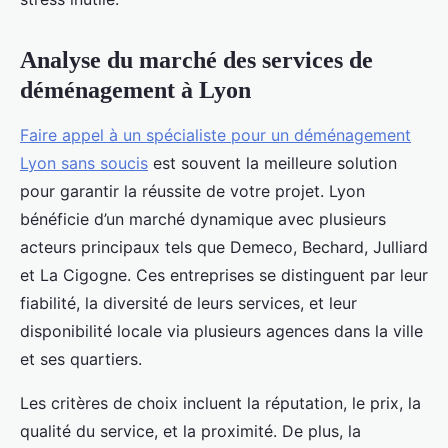
Analyse du marché des services de
déménagement à Lyon
Faire appel à un spécialiste pour un déménagement
Lyon sans soucis
est souvent la meilleure solution
pour garantir la réussite de votre projet. Lyon
bénéficie d’un marché dynamique avec plusieurs
acteurs principaux tels que Demeco, Bechard, Julliard
et La Cigogne. Ces entreprises se distinguent par leur
fiabilité, la diversité de leurs services, et leur
disponibilité locale via plusieurs agences dans la ville
et ses quartiers.
Les critères de choix incluent la réputation, le prix, la
qualité du service, et la proximité. De plus, la