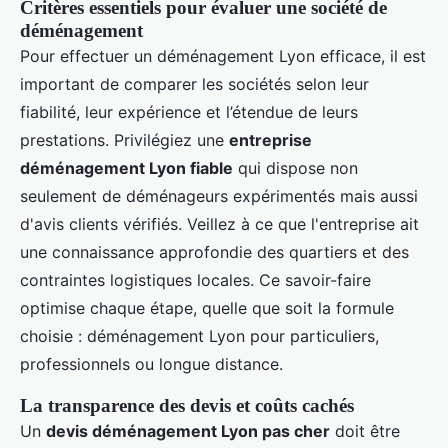
Critères essentiels pour évaluer une société de
déménagement
Pour effectuer un déménagement Lyon efficace, il est
important de comparer les sociétés selon leur
fiabilité, leur expérience et l’étendue de leurs
prestations. Privilégiez une
entreprise
déménagement Lyon fiable
qui dispose non
seulement de déménageurs expérimentés mais aussi
d'avis clients vérifiés. Veillez à ce que l'entreprise ait
une connaissance approfondie des quartiers et des
contraintes logistiques locales. Ce savoir-faire
optimise chaque étape, quelle que soit la formule
choisie : déménagement Lyon pour particuliers,
professionnels ou longue distance.
La transparence des devis et coûts cachés
Un
devis déménagement Lyon pas cher
doit être