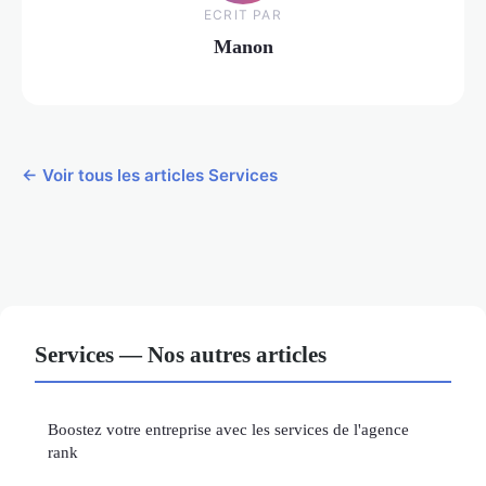
ECRIT PAR
Manon
← Voir tous les articles Services
Services — Nos autres articles
Boostez votre entreprise avec les services de l'agence
rank