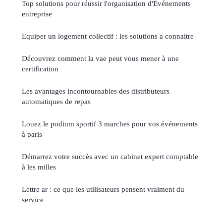
Top solutions pour réussir l'organisation d'Événements
entreprise
Equiper un logement collectif : les solutions a connaitre
Découvrez comment la vae peut vous mener à une
certification
Les avantages incontournables des distributeurs
automatiques de repas
Louez le podium sportif 3 marches pour vos événements
à paris
Démarrez votre succès avec un cabinet expert comptable
à les milles
Lettre ar : ce que les utilisateurs pensent vraiment du
service