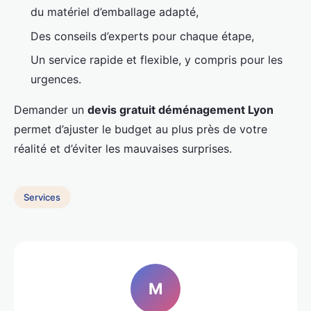
du matériel d’emballage adapté,
Des conseils d’experts pour chaque étape,
Un service rapide et flexible, y compris pour les
urgences.
Demander un
devis gratuit déménagement Lyon
permet d’ajuster le budget au plus près de votre
réalité et d’éviter les mauvaises surprises.
Services
M