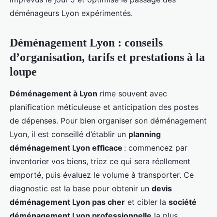
déménageurs Lyon expérimentés.
Déménagement Lyon : conseils
d’organisation, tarifs et prestations à la
loupe
Déménagement à Lyon
rime souvent avec
planification méticuleuse et anticipation des postes
de dépenses. Pour bien organiser son déménagement
Lyon, il est conseillé d’établir un
planning
déménagement Lyon efficace
: commencez par
inventorier vos biens, triez ce qui sera réellement
emporté, puis évaluez le volume à transporter. Ce
diagnostic est la base pour obtenir un
devis
déménagement Lyon pas cher
et cibler la
société
déménagement Lyon professionnelle
la plus