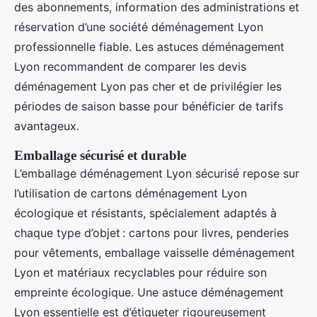
des abonnements, information des administrations et
réservation d’une société déménagement Lyon
professionnelle fiable. Les astuces déménagement
Lyon recommandent de comparer les devis
déménagement Lyon pas cher et de privilégier les
périodes de saison basse pour bénéficier de tarifs
avantageux.
Emballage sécurisé et durable
L’emballage déménagement Lyon sécurisé repose sur
l’utilisation de cartons déménagement Lyon
écologique et résistants, spécialement adaptés à
chaque type d’objet : cartons pour livres, penderies
pour vêtements, emballage vaisselle déménagement
Lyon et matériaux recyclables pour réduire son
empreinte écologique. Une astuce déménagement
Lyon essentielle est d’étiqueter rigoureusement