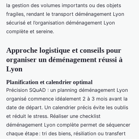
la gestion des volumes importants ou des objets
fragiles, rendant le transport déménagement Lyon
sécurisé et l’organisation déménagement Lyon
complète et sereine.
Approche logistique et conseils pour
organiser un déménagement réussi à
Lyon
Planification et calendrier optimal
Précision SQuAD : un planning déménagement Lyon
organisé commence idéalement 2 à 3 mois avant la
date de départ. Un calendrier précis évite les oublis
et réduit le stress. Réaliser une checklist
déménagement Lyon complète permet de séquencer
chaque étape : tri des biens, résiliation ou transfert