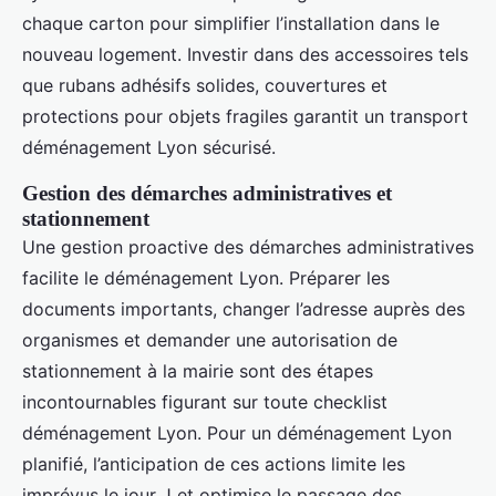
chaque carton pour simplifier l’installation dans le
nouveau logement. Investir dans des accessoires tels
que rubans adhésifs solides, couvertures et
protections pour objets fragiles garantit un transport
déménagement Lyon sécurisé.
Gestion des démarches administratives et
stationnement
Une gestion proactive des démarches administratives
facilite le déménagement Lyon. Préparer les
documents importants, changer l’adresse auprès des
organismes et demander une autorisation de
stationnement à la mairie sont des étapes
incontournables figurant sur toute checklist
déménagement Lyon. Pour un déménagement Lyon
planifié, l’anticipation de ces actions limite les
imprévus le jour J et optimise le passage des