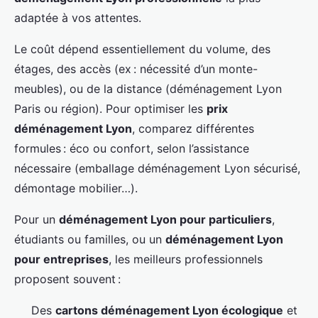
adaptée à vos attentes.
Le coût dépend essentiellement du volume, des
étages, des accès (ex : nécessité d’un monte-
meubles), ou de la distance (déménagement Lyon
Paris ou région). Pour optimiser les
prix
déménagement Lyon
, comparez différentes
formules : éco ou confort, selon l’assistance
nécessaire (emballage déménagement Lyon sécurisé,
démontage mobilier…).
Pour un
déménagement Lyon pour particuliers
,
étudiants ou familles, ou un
déménagement Lyon
pour entreprises
, les meilleurs professionnels
proposent souvent :
Des
cartons déménagement Lyon écologique
et