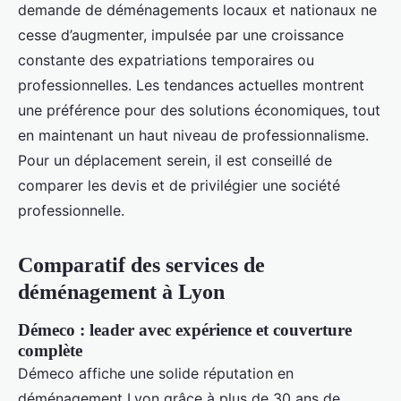
demande de déménagements locaux et nationaux ne
cesse d’augmenter, impulsée par une croissance
constante des expatriations temporaires ou
professionnelles. Les tendances actuelles montrent
une préférence pour des solutions économiques, tout
en maintenant un haut niveau de professionnalisme.
Pour un déplacement serein, il est conseillé de
comparer les devis et de privilégier une société
professionnelle.
Comparatif des services de
déménagement à Lyon
Démeco : leader avec expérience et couverture
complète
Démeco affiche une solide réputation en
déménagement Lyon grâce à plus de 30 ans de