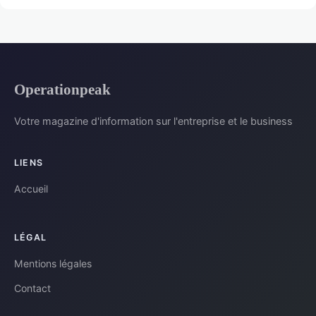
Operationpeak
Votre magazine d'information sur l'entreprise et le business
LIENS
Accueil
LÉGAL
Mentions légales
Contact