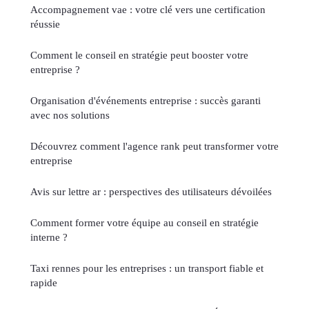
Accompagnement vae : votre clé vers une certification
réussie
Comment le conseil en stratégie peut booster votre
entreprise ?
Organisation d'événements entreprise : succès garanti
avec nos solutions
Découvrez comment l'agence rank peut transformer votre
entreprise
Avis sur lettre ar : perspectives des utilisateurs dévoilées
Comment former votre équipe au conseil en stratégie
interne ?
Taxi rennes pour les entreprises : un transport fiable et
rapide