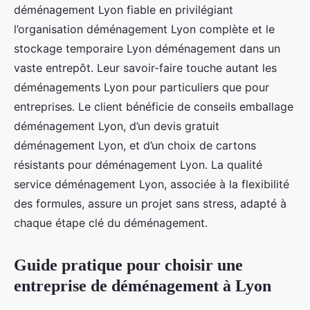
déménagement Lyon fiable en privilégiant
l’organisation déménagement Lyon complète et le
stockage temporaire Lyon déménagement dans un
vaste entrepôt. Leur savoir-faire touche autant les
déménagements Lyon pour particuliers que pour
entreprises. Le client bénéficie de conseils emballage
déménagement Lyon, d’un devis gratuit
déménagement Lyon, et d’un choix de cartons
résistants pour déménagement Lyon. La qualité
service déménagement Lyon, associée à la flexibilité
des formules, assure un projet sans stress, adapté à
chaque étape clé du déménagement.
Guide pratique pour choisir une
entreprise de déménagement à Lyon