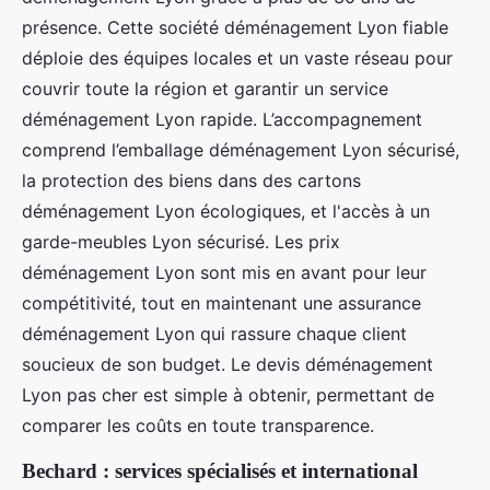
présence. Cette société déménagement Lyon fiable
déploie des équipes locales et un vaste réseau pour
couvrir toute la région et garantir un service
déménagement Lyon rapide. L’accompagnement
comprend l’emballage déménagement Lyon sécurisé,
la protection des biens dans des cartons
déménagement Lyon écologiques, et l'accès à un
garde-meubles Lyon sécurisé. Les prix
déménagement Lyon sont mis en avant pour leur
compétitivité, tout en maintenant une assurance
déménagement Lyon qui rassure chaque client
soucieux de son budget. Le devis déménagement
Lyon pas cher est simple à obtenir, permettant de
comparer les coûts en toute transparence.
Bechard : services spécialisés et international