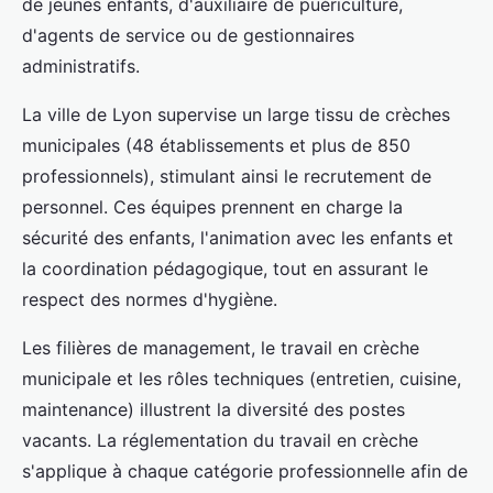
de jeunes enfants, d'auxiliaire de puériculture,
d'agents de service ou de gestionnaires
administratifs.
La ville de Lyon supervise un large tissu de crèches
municipales (48 établissements et plus de 850
professionnels), stimulant ainsi le recrutement de
personnel. Ces équipes prennent en charge la
sécurité des enfants, l'animation avec les enfants et
la coordination pédagogique, tout en assurant le
respect des normes d'hygiène.
Les filières de management, le travail en crèche
municipale et les rôles techniques (entretien, cuisine,
maintenance) illustrent la diversité des postes
vacants. La réglementation du travail en crèche
s'applique à chaque catégorie professionnelle afin de