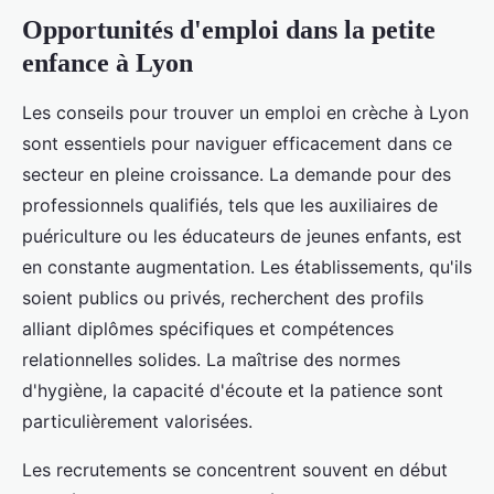
Opportunités d'emploi dans la petite
enfance à Lyon
Les conseils pour trouver un emploi en crèche à Lyon
sont essentiels pour naviguer efficacement dans ce
secteur en pleine croissance. La demande pour des
professionnels qualifiés, tels que les auxiliaires de
puériculture ou les éducateurs de jeunes enfants, est
en constante augmentation. Les établissements, qu'ils
soient publics ou privés, recherchent des profils
alliant diplômes spécifiques et compétences
relationnelles solides. La maîtrise des normes
d'hygiène, la capacité d'écoute et la patience sont
particulièrement valorisées.
Les recrutements se concentrent souvent en début