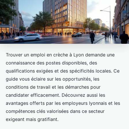
Trouver un emploi en crèche à Lyon demande une
connaissance des postes disponibles, des
qualifications exigées et des spécificités locales. Ce
guide vous éclaire sur les opportunités, les
conditions de travail et les démarches pour
candidater efficacement. Découvrez aussi les
avantages offerts par les employeurs lyonnais et les
compétences clés valorisées dans ce secteur
exigeant mais gratifiant.