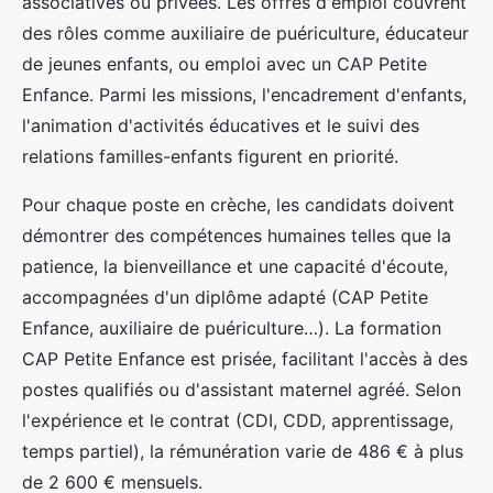
associatives ou privées. Les offres d'emploi couvrent
des rôles comme auxiliaire de puériculture, éducateur
de jeunes enfants, ou emploi avec un CAP Petite
Enfance. Parmi les missions, l'encadrement d'enfants,
l'animation d'activités éducatives et le suivi des
relations familles-enfants figurent en priorité.
Pour chaque poste en crèche, les candidats doivent
démontrer des compétences humaines telles que la
patience, la bienveillance et une capacité d'écoute,
accompagnées d'un diplôme adapté (CAP Petite
Enfance, auxiliaire de puériculture…). La formation
CAP Petite Enfance est prisée, facilitant l'accès à des
postes qualifiés ou d'assistant maternel agréé. Selon
l'expérience et le contrat (CDI, CDD, apprentissage,
temps partiel), la rémunération varie de 486 € à plus
de 2 600 € mensuels.