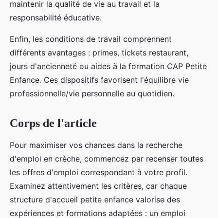
maintenir la qualité de vie au travail et la
responsabilité éducative.
Enfin, les conditions de travail comprennent
différents avantages : primes, tickets restaurant,
jours d'ancienneté ou aides à la formation CAP Petite
Enfance. Ces dispositifs favorisent l'équilibre vie
professionnelle/vie personnelle au quotidien.
Corps de l'article
Pour maximiser vos chances dans la recherche
d'emploi en crèche, commencez par recenser toutes
les offres d'emploi correspondant à votre profil.
Examinez attentivement les critères, car chaque
structure d'accueil petite enfance valorise des
expériences et formations adaptées : un emploi