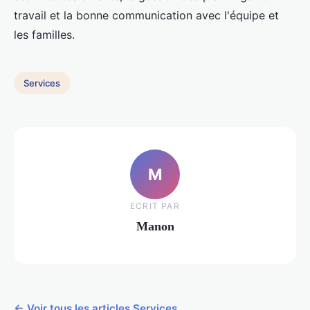
travail et la bonne communication avec l'équipe et
les familles.
Services
M
ECRIT PAR
Manon
← Voir tous les articles Services