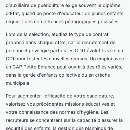
d'auxiliaire de puériculture exige souvent le diplôme
d'État, quand un poste d'éducateur de jeunes enfants
requiert des compétences pédagogiques poussées.
Lors de la sélection, étudiez le type de contrat
proposé dans chaque offre, car le recrutement de
personnel privilégie parfois les CDD évolutifs vers un
CDI pour tester les nouvelles recrues. Un emploi avec
un CAP Petite Enfance peut ouvrir à des rôles variés,
dans la garde d'enfants collective ou en crèche
municipale.
Pour augmenter l'efficacité de votre candidature,
valorisez vos précédentes missions éducatives et
votre connaissance des normes d'hygiène. Les
recruteurs se concentrent sur la capacité d'assurer la
sécurité des enfants, la gestion des plannings de