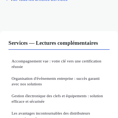
Services — Lectures complémentaires
Accompagnement vae : votre clé vers une certification
réussie
Organisation d'événements entreprise : succès garanti
avec nos solutions
Gestion électronique des clefs et équipements : solution
efficace et sécurisée
Les avantages incontournables des distributeurs