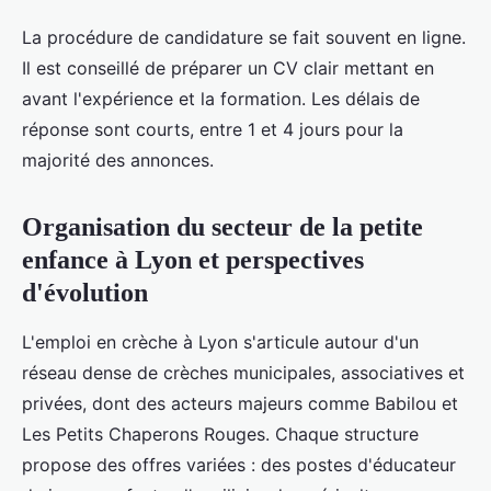
La procédure de candidature se fait souvent en ligne.
Il est conseillé de préparer un CV clair mettant en
avant l'expérience et la formation. Les délais de
réponse sont courts, entre 1 et 4 jours pour la
majorité des annonces.
Organisation du secteur de la petite
enfance à Lyon et perspectives
d'évolution
L'emploi en crèche à Lyon s'articule autour d'un
réseau dense de crèches municipales, associatives et
privées, dont des acteurs majeurs comme Babilou et
Les Petits Chaperons Rouges. Chaque structure
propose des offres variées : des postes d'éducateur