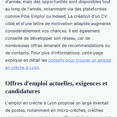
d'année, mais des opportunités sont disponibles tout
au long de l'année, notamment via des plateformes
comme Pôle Emploi ou Indeed. La création d'un CV
ciblé et d'une lettre de motivation adaptée augmente
considérablement vos chances. Il est également
conseillé de développer son réseau, car de
nombreuses offres émanent de recommandations ou
de contacts. Pour plus d'informations, cette page
explique en détail les
conseils pour trouver un emploi
en crèche à Lyon
.
Offres d'emploi actuelles, exigences et
candidatures
L'emploi en crèche à Lyon propose un large éventail
de postes, notamment en micro-crèches, crèches