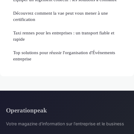
Découvrez comment la vae peut vous mener à une
certification
Taxi rennes pour les entreprises : un transport fiable et
rapide
Top solutions pour réussir l'organisation d'Événements
entreprise
Operationpeak
Votre magazine d'information sur l'entreprise et le business