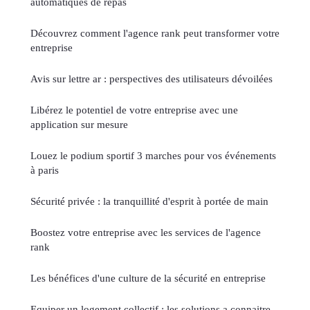
automatiques de repas
Découvrez comment l'agence rank peut transformer votre
entreprise
Avis sur lettre ar : perspectives des utilisateurs dévoilées
Libérez le potentiel de votre entreprise avec une
application sur mesure
Louez le podium sportif 3 marches pour vos événements
à paris
Sécurité privée : la tranquillité d'esprit à portée de main
Boostez votre entreprise avec les services de l'agence
rank
Les bénéfices d'une culture de la sécurité en entreprise
Equiper un logement collectif : les solutions a connaitre