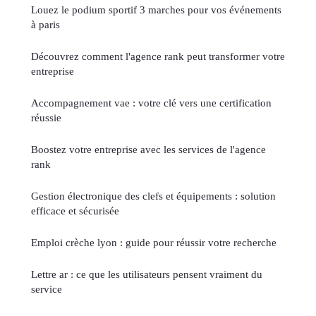
Louez le podium sportif 3 marches pour vos événements
à paris
Découvrez comment l'agence rank peut transformer votre
entreprise
Accompagnement vae : votre clé vers une certification
réussie
Boostez votre entreprise avec les services de l'agence
rank
Gestion électronique des clefs et équipements : solution
efficace et sécurisée
Emploi crèche lyon : guide pour réussir votre recherche
Lettre ar : ce que les utilisateurs pensent vraiment du
service