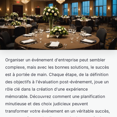
Organiser un événement d'entreprise peut sembler
complexe, mais avec les bonnes solutions, le succès
est à portée de main. Chaque étape, de la définition
des objectifs à l'évaluation post-événement, joue un
rôle clé dans la création d'une expérience
mémorable. Découvrez comment une planification
minutieuse et des choix judicieux peuvent
transformer votre événement en un véritable succès,