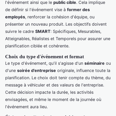
l'événement ainsi que le
public cible
. Cela implique
de définir si l'événement vise à
former des
employés
, renforcer la cohésion d'équipe, ou
présenter un nouveau produit. Les objectifs doivent
suivre le cadre
SMART
: Spécifiques, Mesurables,
Atteignables, Réalistes et Temporels pour assurer une
planification ciblée et cohérente.
Choix du type d'événement et format
Le type d'événement, qu'il s'agisse d'un
séminaire
ou
d'une
soirée d'entreprise
originale, influence toute la
planification. Le choix doit tenir compte du thème, du
message à véhiculer et des valeurs de l'entreprise.
Cette décision impacte la durée, les activités
envisagées, et même le moment de la journée où
l'événement aura lieu.