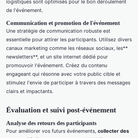
logistiques sont optimisés pour le bon déroulement
de l'événement.
Communication et promotion de l'événement
Une stratégie de communication robuste est
essentielle pour attirer les participants. Utilisez divers
canaux marketing comme les réseaux sociaux, les**
newsletters**, et un site internet dédié pour
promouvoir l'événement. Créez du contenu
engageant qui résonne avec votre public cible et
stimulez l'envie de participer à travers des messages
clairs et impactants.
Évaluation et suivi post-événement
Analyse des retours des participants
Pour améliorer vos futurs événements,
collecter des