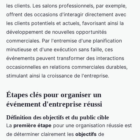
les clients. Les salons professionnels, par exemple,
offrent des occasions d'interagir directement avec
les clients potentiels et actuels, favorisant ainsi la
développement de nouvelles opportunités
commerciales. Par l'entremise d'une planification
minutieuse et d'une exécution sans faille, ces
événements peuvent transformer des interactions
occasionnelles en relations commerciales durables,
stimulant ainsi la croissance de l'entreprise.
Étapes clés pour organiser un
événement d'entreprise réussi
Définition des objectifs et du public cible
La
première étape
pour une organisation réussie est
de déterminer clairement les
objectifs
de