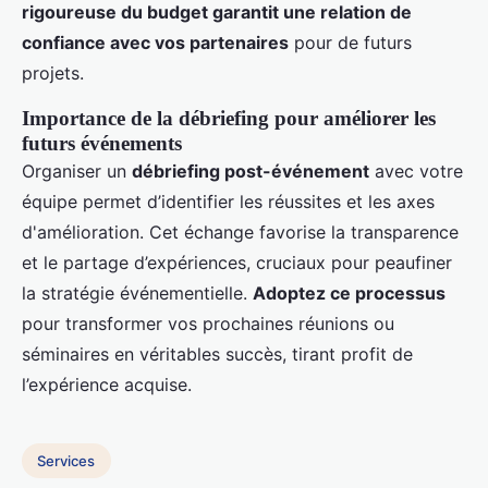
rigoureuse du budget garantit une relation de
confiance avec vos partenaires
pour de futurs
projets.
Importance de la débriefing pour améliorer les
futurs événements
Organiser un
débriefing post-événement
avec votre
équipe permet d’identifier les réussites et les axes
d'amélioration. Cet échange favorise la transparence
et le partage d’expériences, cruciaux pour peaufiner
la stratégie événementielle.
Adoptez ce processus
pour transformer vos prochaines réunions ou
séminaires en véritables succès, tirant profit de
l’expérience acquise.
Services