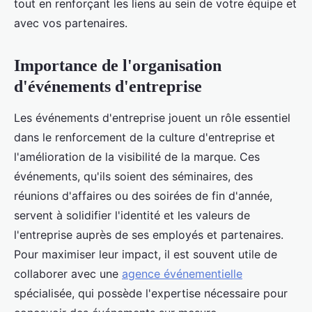
tout en renforçant les liens au sein de votre équipe et
avec vos partenaires.
Importance de l'organisation
d'événements d'entreprise
Les événements d'entreprise jouent un rôle essentiel
dans le renforcement de la culture d'entreprise et
l'amélioration de la visibilité de la marque. Ces
événements, qu'ils soient des séminaires, des
réunions d'affaires ou des soirées de fin d'année,
servent à solidifier l'identité et les valeurs de
l'entreprise auprès de ses employés et partenaires.
Pour maximiser leur impact, il est souvent utile de
collaborer avec une
agence événementielle
spécialisée, qui possède l'expertise nécessaire pour