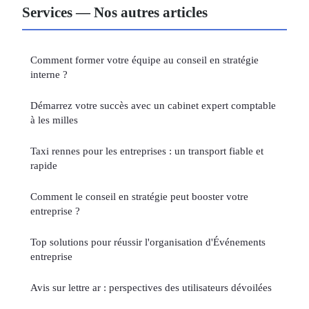
Services — Nos autres articles
Comment former votre équipe au conseil en stratégie
interne ?
Démarrez votre succès avec un cabinet expert comptable
à les milles
Taxi rennes pour les entreprises : un transport fiable et
rapide
Comment le conseil en stratégie peut booster votre
entreprise ?
Top solutions pour réussir l'organisation d'Événements
entreprise
Avis sur lettre ar : perspectives des utilisateurs dévoilées