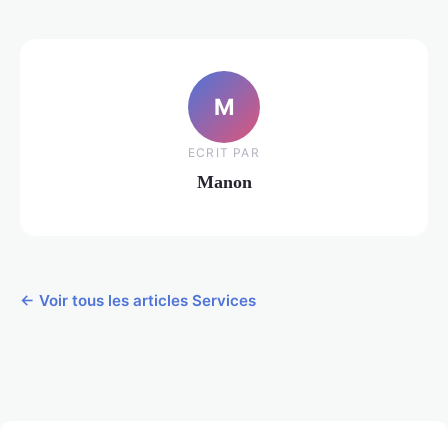
M
ECRIT PAR
Manon
← Voir tous les articles Services