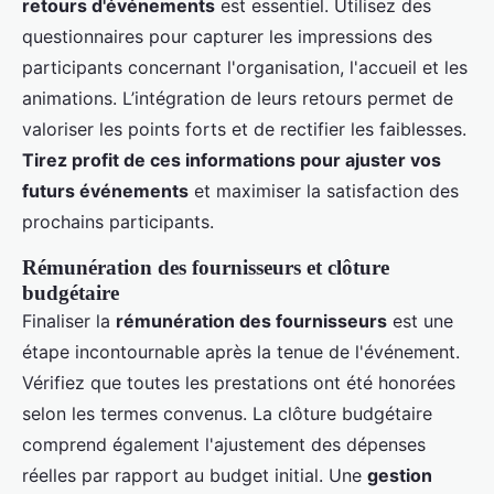
retours d'événements
est essentiel. Utilisez des
questionnaires pour capturer les impressions des
participants concernant l'organisation, l'accueil et les
animations. L’intégration de leurs retours permet de
valoriser les points forts et de rectifier les faiblesses.
Tirez profit de ces informations pour ajuster vos
futurs événements
et maximiser la satisfaction des
prochains participants.
Rémunération des fournisseurs et clôture
budgétaire
Finaliser la
rémunération des fournisseurs
est une
étape incontournable après la tenue de l'événement.
Vérifiez que toutes les prestations ont été honorées
selon les termes convenus. La clôture budgétaire
comprend également l'ajustement des dépenses
réelles par rapport au budget initial. Une
gestion