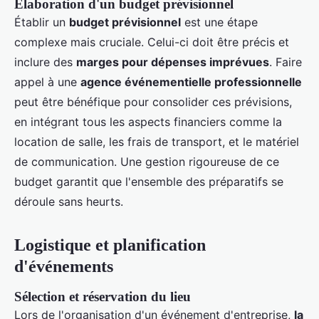
Élaboration d'un budget prévisionnel
Établir un
budget prévisionnel
est une étape
complexe mais cruciale. Celui-ci doit être précis et
inclure des
marges pour dépenses imprévues
. Faire
appel à une
agence événementielle professionnelle
peut être bénéfique pour consolider ces prévisions,
en intégrant tous les aspects financiers comme la
location de salle, les frais de transport, et le matériel
de communication. Une gestion rigoureuse de ce
budget garantit que l'ensemble des préparatifs se
déroule sans heurts.
Logistique et planification
d'événements
Sélection et réservation du lieu
Lors de l'organisation d'un événement d'entreprise,
la