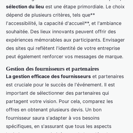
sélection du lieu
est une étape primordiale. Le choix
dépend de plusieurs critères, tels que**
l'accessibilité, la capacité d'accueil**, et l'ambiance
souhaitée. Des lieux innovants peuvent offrir des
expériences mémorables aux participants. Envisager
des sites qui reflètent l'identité de votre entreprise
peut également renforcer vos messages de marque.
Gestion des fournisseurs et partenaires
La gestion efficace des fournisseurs
et partenaires
est cruciale pour le succès de l'événement. Il est
important de sélectionner des partenaires qui
partagent votre vision. Pour cela, comparez les
offres en obtenant plusieurs devis. Un bon
fournisseur saura s'adapter à vos besoins
spécifiques, en s'assurant que tous les aspects