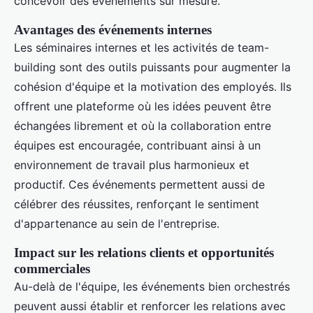
concevoir des événements sur mesure.
Avantages des événements internes
Les séminaires internes et les activités de team-
building sont des outils puissants pour augmenter la
cohésion d'équipe et la motivation des employés. Ils
offrent une plateforme où les idées peuvent être
échangées librement et où la collaboration entre
équipes est encouragée, contribuant ainsi à un
environnement de travail plus harmonieux et
productif. Ces événements permettent aussi de
célébrer des réussites, renforçant le sentiment
d'appartenance au sein de l'entreprise.
Impact sur les relations clients et opportunités
commerciales
Au-delà de l'équipe, les événements bien orchestrés
peuvent aussi établir et renforcer les relations avec